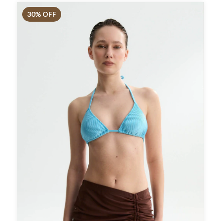
30
% OFF