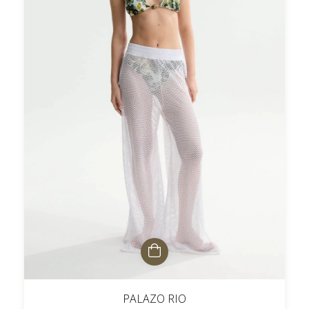
PALAZO RIO