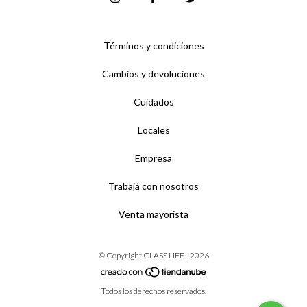
Términos y condiciones
Cambios y devoluciones
Cuidados
Locales
Empresa
Trabajá con nosotros
Venta mayorista
© Copyright CLASS LIFE - 2026
Todos los derechos reservados.