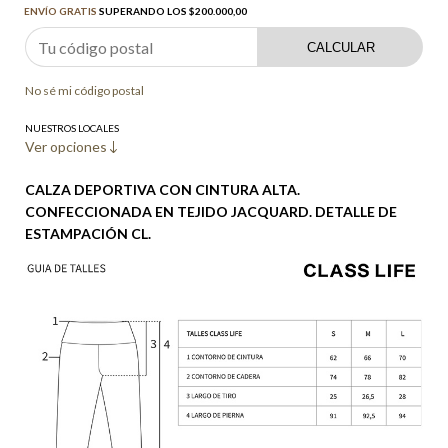
ENVÍO GRATIS
SUPERANDO LOS
$200.000,00
CALCULAR
No sé mi código postal
NUESTROS LOCALES
Ver opciones
CALZA DEPORTIVA CON CINTURA ALTA.
CONFECCIONADA EN TEJIDO JACQUARD. DETALLE DE
ESTAMPACIÓN CL.