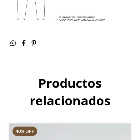
Productos
relacionados
40
% OFF