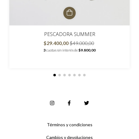
PESCADORA SUMMER
$29.400,00
$49.000,00
3
cuotas sin interés de
$9.800,00
Términos y condiciones
Cambios y devoluciones