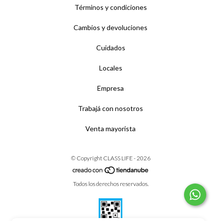
Términos y condiciones
Cambios y devoluciones
Cuidados
Locales
Empresa
Trabajá con nosotros
Venta mayorista
© Copyright CLASS LIFE - 2026
Todos los derechos reservados.