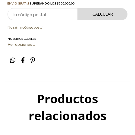
ENVÍO GRATIS
SUPERANDO LOS
$200.000,00
CALCULAR
No sé mi código postal
NUESTROS LOCALES
Ver opciones
Productos
relacionados