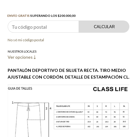
Envío gratis
$200.000,00
ENVÍO GRATIS
SUPERANDO LOS
$200.000,00
CALCULAR
No sé mi código postal
NUESTROS LOCALES
Ver opciones
PANTALÓN DEPORTIVO DE SILUETA RECTA. TIRO MEDIO
AJUSTABLE CON CORDÓN. DETALLE DE ESTAMPACIÓN CL.