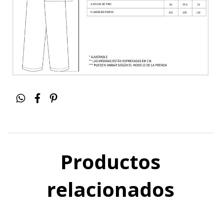
Productos
relacionados