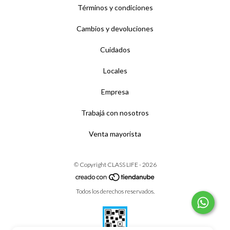
Términos y condiciones
Cambios y devoluciones
Cuidados
Locales
Empresa
Trabajá con nosotros
Venta mayorista
© Copyright CLASS LIFE - 2026
Todos los derechos reservados.