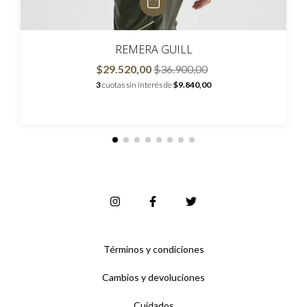
REMERA GUILL
$29.520,00
$36.900,00
3
cuotas sin interés de
$9.840,00
Términos y condiciones
Cambios y devoluciones
Cuidados