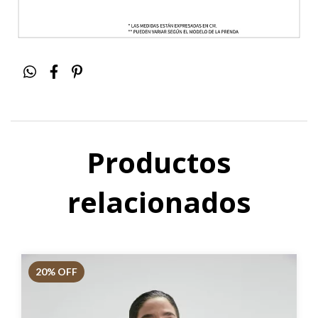
Productos
relacionados
20
% OFF