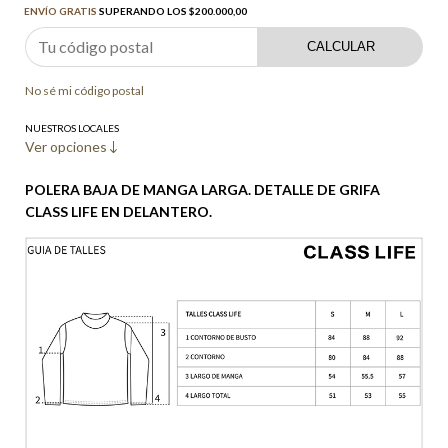
ENVÍO GRATIS
SUPERANDO LOS
$200.000,00
CALCULAR
No sé mi código postal
NUESTROS LOCALES
Ver opciones
POLERA BAJA DE MANGA LARGA. DETALLE DE GRIFA
CLASS LIFE EN DELANTERO.