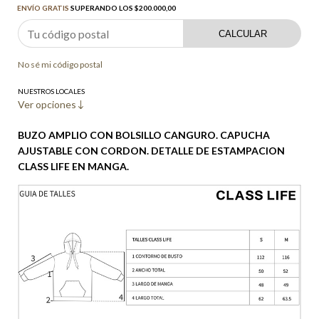
ENVÍO GRATIS
SUPERANDO LOS
$200.000,00
CALCULAR
No sé mi código postal
NUESTROS LOCALES
Ver opciones
BUZO AMPLIO CON BOLSILLO CANGURO. CAPUCHA
AJUSTABLE CON CORDON. DETALLE DE ESTAMPACION
CLASS LIFE EN MANGA.