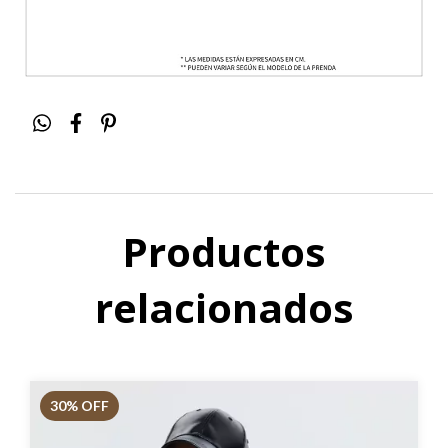
Productos
relacionados
30
% OFF