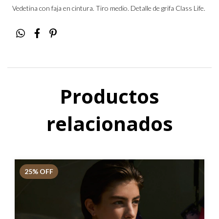
Vedetina con faja en cintura. Tiro medio. Detalle de grifa Class Life.
Productos
relacionados
25
% OFF