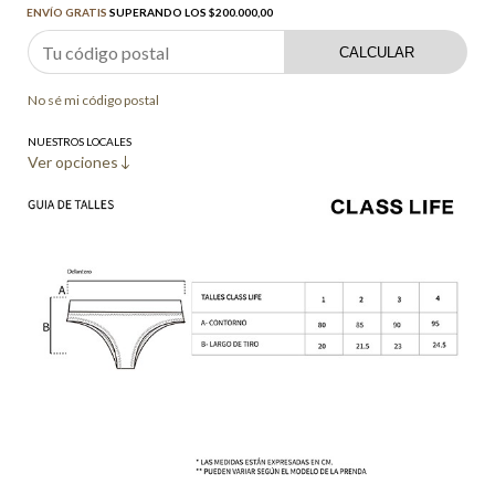
ENVÍO GRATIS
SUPERANDO LOS
$200.000,00
CALCULAR
No sé mi código postal
NUESTROS LOCALES
Ver opciones