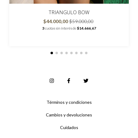
TRIANGULO BOW
$44.000,00
$59.000,00
3
cuotas sin interés de
$14.666,67
Términos y condiciones
Cambios y devoluciones
Cuidados