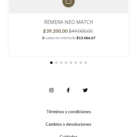
REMERA NEO MATCH
$39.200,00
$49.000,00
3
cuotas sin interés de
$13.066,67
Términos y condiciones
Cambios y devoluciones
Cuidados