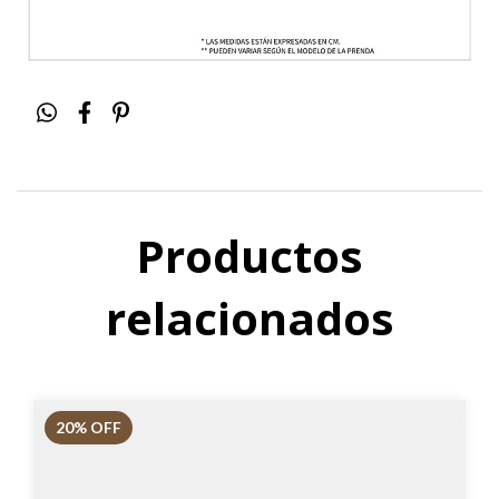
Productos
relacionados
20
% OFF