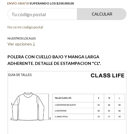
ENVÍO GRATIS
SUPERANDO LOS
$200.000,00
CALCULAR
No sé mi código postal
NUESTROS LOCALES
Ver opciones
POLERA CON CUELLO BAJO Y MANGA LARGA
ADHERENTE. DETALLE DE ESTAMPACION "CL".