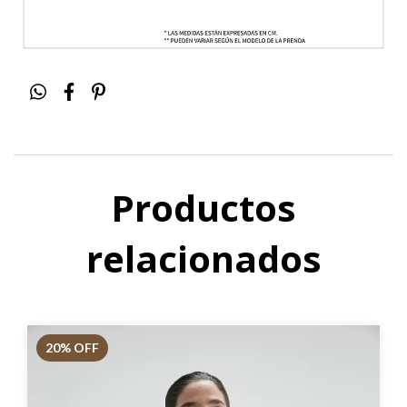
Productos
relacionados
20
% OFF