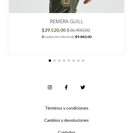
REMERA GUILL
$29.520,00
$36.900,00
3
cuotas sin interés de
$9.840,00
Términos y condiciones
Cambios y devoluciones
Cuidados