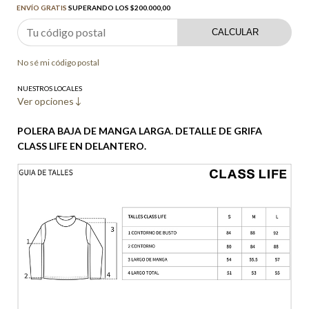
ENVÍO GRATIS
SUPERANDO LOS
$200.000,00
CALCULAR
No sé mi código postal
NUESTROS LOCALES
Ver opciones
POLERA BAJA DE MANGA LARGA. DETALLE DE GRIFA
CLASS LIFE EN DELANTERO.