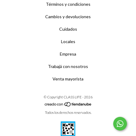
Términos y condiciones
Cambios y devoluciones
Cuidados
Locales
Empresa
Trabajá con nosotros
Venta mayorista
© Copyright CLASS LIFE - 2026
Todos los derechos reservados.