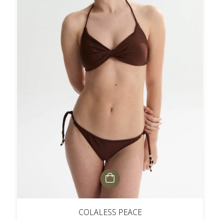
COLALESS PEACE